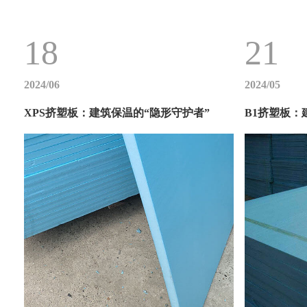
18
21
2024/06
2024/05
XPS挤塑板：建筑保温的“隐形守护者”
B1挤塑板：