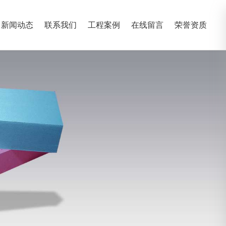
新闻动态
联系我们
工程案例
在线留言
荣誉资质