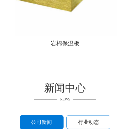
岩棉保温板
新闻中心
NEWS
公司新闻
行业动态