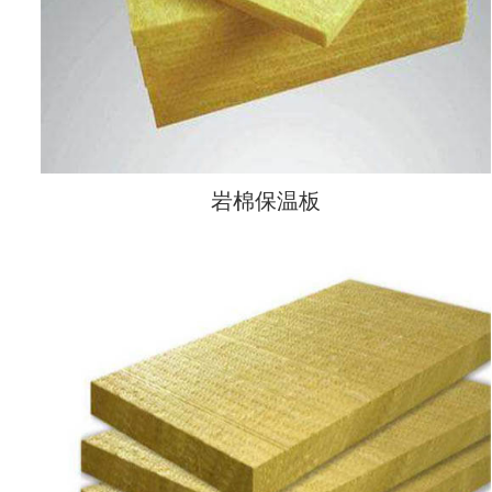
岩棉保温板