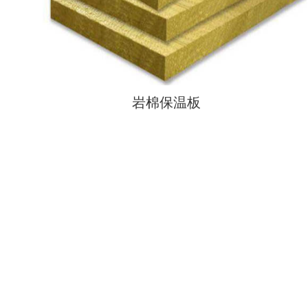
岩棉保温板