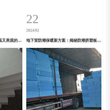
22
2024/02
武汉挤塑板新用途——打造保温又美观的建筑外观
地下室防潮保暖新方案：揭秘防潮挤塑板的突出性能