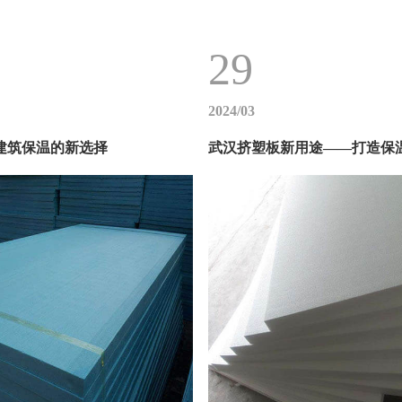
29
2024/03
建筑保温的新选择