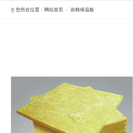
您所在位置：
网站首页
岩棉保温板