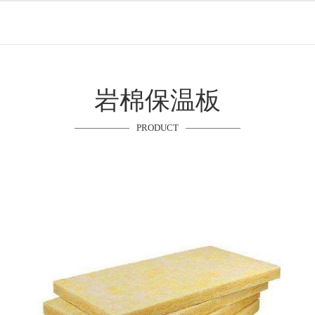
岩棉保温板
PRODUCT