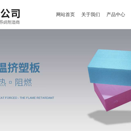
网站首页
关于我们
产品中心