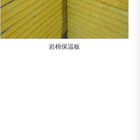
岩棉保温板