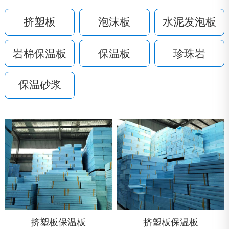
挤塑板
泡沫板
水泥发泡板
岩棉保温板
保温板
珍珠岩
保温砂浆
挤塑板保温板
挤塑板保温板