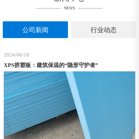
NEWS
公司新闻
行业动态
2024/06
18
XPS挤塑板：建筑保温的“隐形守护者”