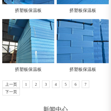
挤塑板保温板
挤塑板保温板
挤塑板保温板
挤塑板保温板
上一页
1
2
3
4
5
6
7
下一页
新闻中心