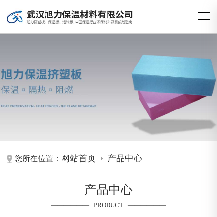
网站首页
产品中心
您所在位置：
产品中心
PRODUCT