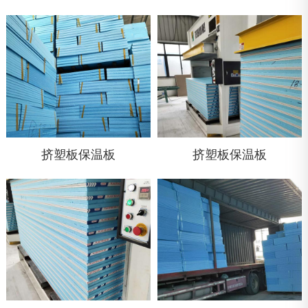
挤塑板保温板
挤塑板保温板