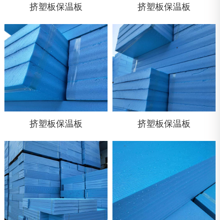
挤塑板保温板
挤塑板保温板
挤塑板保温板
挤塑板保温板