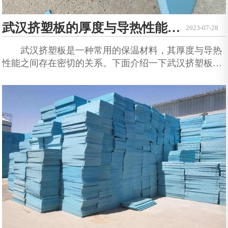
武汉挤塑板的厚度与导热性能的关系
2023-07-28
武汉挤塑板是一种常用的保温材料，其厚度与导热
性能之间存在密切的关系。下面介绍一下武汉挤塑板的
厚度与导热性的关系。 挤塑板的厚度越大，其隔热
性能越好。这是因为挤塑板的隔热性能主要取决于其密
度和厚度