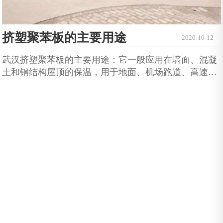
挤塑聚苯板的主要用途
2020-10-12
武汉挤塑聚苯板的主要用途：它一般应用在墙面、混凝
土和钢结构屋顶的保温，用于地面、机场跑道、高速公
路上的一些防潮保温性。很...