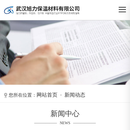
网站首页
新闻动态
您所在位置：
新闻中心
NEWS