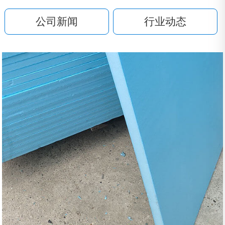
公司新闻
行业动态